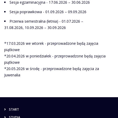
Sesja egzaminacyjna - 17.06.2026 – 30.06.2026
Sesja poprawkowa - 01.09.2026 – 09.09.2026
Przerwa semestralna (letnia) - 01.07.2026 –
31.08.2026, 10.09.2026 – 30.09.2026
*17.03.2026 we wtorek - przeprowadzone będą zajęcia
piątkowe
*20.04.2026 w poniedziałek - przeprowadzone będą zajęcia
piątkowe
*20.05.2026 w środę - przeprowadzone będą zajęcia za
Juwenalia
START
STUDIA