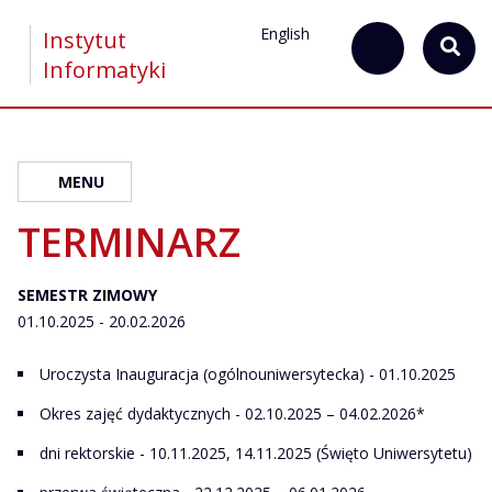
English
Instytut
Informatyki
MENU
TERMINARZ
SEMESTR ZIMOWY
01.10.2025 - 20.02.2026
Uroczysta Inauguracja (ogólnouniwersytecka) - 01.10.2025
Okres zajęć dydaktycznych - 02.10.2025 – 04.02.2026*
dni rektorskie - 10.11.2025, 14.11.2025 (Święto Uniwersytetu)