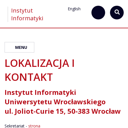
English
Instytut
Informatyki
MENU
LOKALIZACJA I
KONTAKT
Instytut Informatyki
Uniwersytetu Wrocławskiego
ul. Joliot-Curie 15, 50-383 Wrocław
Sekretariat -
strona