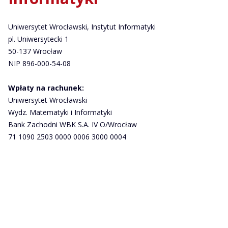
Uniwersytet Wrocławski, Instytut Informatyki
pl. Uniwersytecki 1
50-137 Wrocław
NIP 896-000-54-08
Wpłaty na rachunek:
Uniwersytet Wrocławski
Wydz. Matematyki i Informatyki
Bank Zachodni WBK S.A. IV O/Wrocław
71 1090 2503 0000 0006 3000 0004