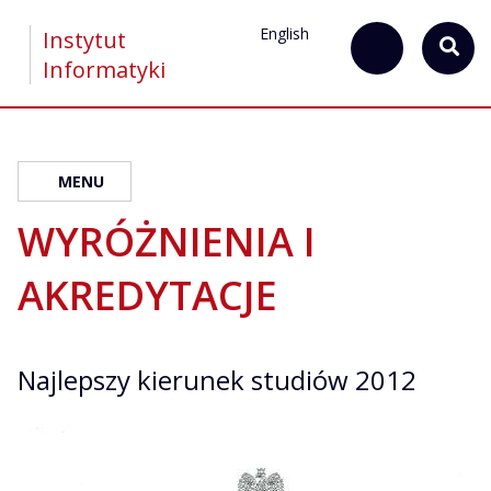
English
Instytut
Informatyki
MENU
WYRÓŻNIENIA I
AKREDYTACJE
Najlepszy kierunek studiów 2012