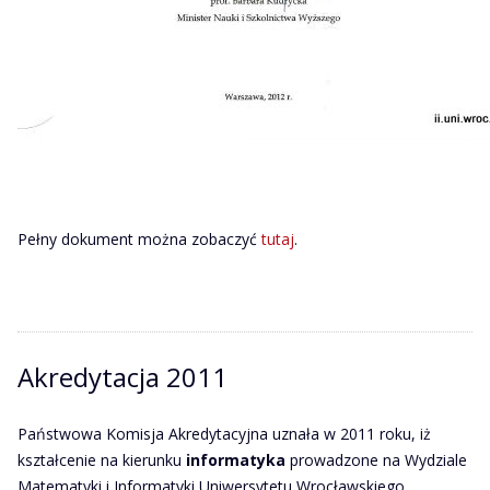
Pełny dokument można zobaczyć
tutaj
.
Akredytacja 2011
Państwowa Komisja Akredytacyjna uznała w 2011 roku, iż
kształcenie na kierunku
informatyka
prowadzone na Wydziale
Matematyki i Informatyki Uniwersytetu Wrocławskiego