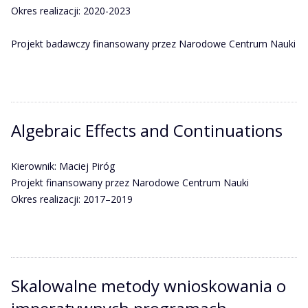
Okres realizacji: 2020-2023
Projekt badawczy finansowany przez Narodowe Centrum Nauki
Algebraic Effects and Continuations
Kierownik: Maciej Piróg
Projekt finansowany przez Narodowe Centrum Nauki
Okres realizacji: 2017–2019
Skalowalne metody wnioskowania o