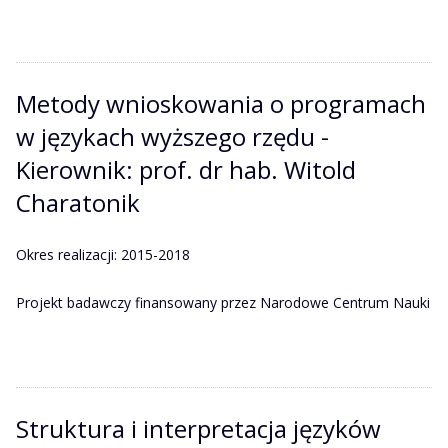
Metody wnioskowania o programach
w językach wyższego rzędu -
Kierownik: prof. dr hab. Witold
Charatonik
Okres realizacji: 2015-2018
Projekt badawczy finansowany przez Narodowe Centrum Nauki
Struktura i interpretacja języków