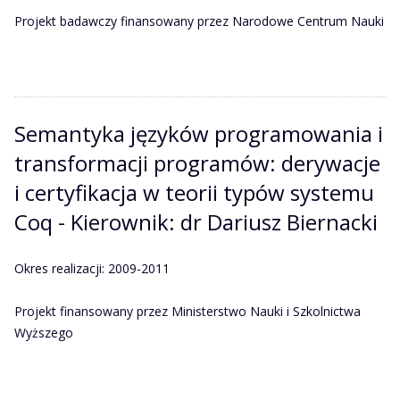
Projekt badawczy finansowany przez Narodowe Centrum Nauki
Semantyka języków programowania i
transformacji programów: derywacje
i certyfikacja w teorii typów systemu
Coq - Kierownik: dr Dariusz Biernacki
Okres realizacji: 2009-2011
Projekt finansowany przez Ministerstwo Nauki i Szkolnictwa
Wyższego