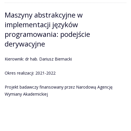
Maszyny abstrakcyjne w
implementacji języków
programowania: podejście
derywacyjne
Kierownik: dr hab. Dariusz Biernacki
Okres realizacji: 2021-2022
Projekt badawczy finansowany przez Narodową Agencję
Wymiany Akademickiej