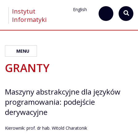
English
Instytut
Informatyki
MENU
GRANTY
Maszyny abstrakcyjne dla języków
programowania: podejście
derywacyjne
Kierownik: prof. dr hab. Witold Charatonik