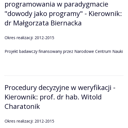
programowania w paradygmacie
"dowody jako programy" - Kierownik:
dr Małgorzata Biernacka
Okres realizacji: 2012-2015
Projekt badawczy finansowany przez Narodowe Centrum Nauki
Procedury decyzyjne w weryfikacji -
Kierownik: prof. dr hab. Witold
Charatonik
Okres realizacji: 2012-2015