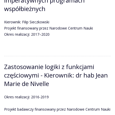
imperatywnych programach
współbieżnych
Kierownik: Filip Sieczkowski
Projekt finansowany przez Narodowe Centrum Nauki
Okres realizacji: 2017–2020
Zastosowanie logiki z funkcjami
częściowymi - Kierownik: dr hab Jean
Marie de Nivelle
Okres realizacji: 2016-2019
Projekt badawczy finansowany przez Narodowe Centrum Nauki