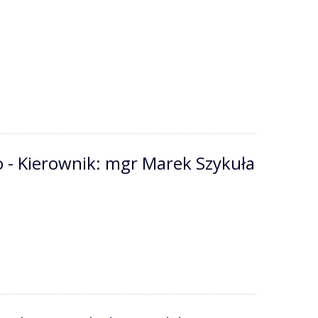
 - Kierownik: mgr Marek Szykuła