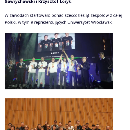
Gawrychowski i Krzysztof Loryś
.
W zawodach startowało ponad sześćdziesiąt zespołów z całej
Polski, w tym 9 reprezentujących Uniwersytet Wrocławski.