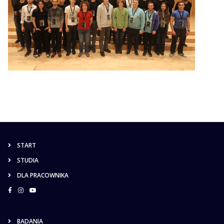
START
STUDIA
DLA PRACOWNIKA
BADANIA