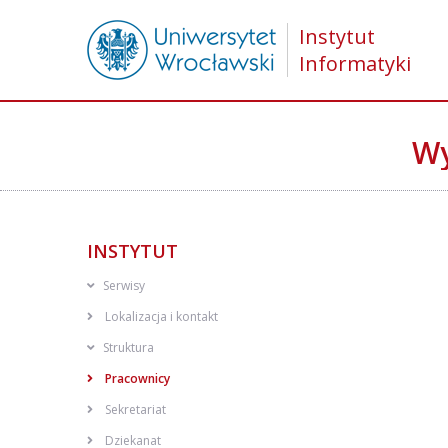
Instytut
Informatyki
Wy
INSTYTUT
Serwisy
Lokalizacja i kontakt
Struktura
Pracownicy
Sekretariat
Dziekanat