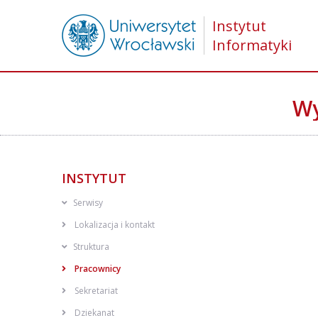
Instytut
Informatyki
Wy
INSTYTUT
Serwisy
Lokalizacja i kontakt
Struktura
Pracownicy
Sekretariat
Dziekanat