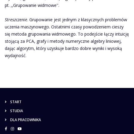
pt. ,,Grupowanie widmowe''.
Streszczenie
.
Grupowanie jest jednym z klasycznych problemów
uczenia maszynowego. Ostatnimi czasy powodzeniem cieszy
się metoda grupowania widmowego. To podejście łączy intuicję
stojącą za PCA, grafy i metody numeryczne algebry liniowej,
dając algorytm, który uzyskuje bardzo dobre wyniki i wysoką
wydajność.
START
STUDIA
DLA PRACOWNIKA