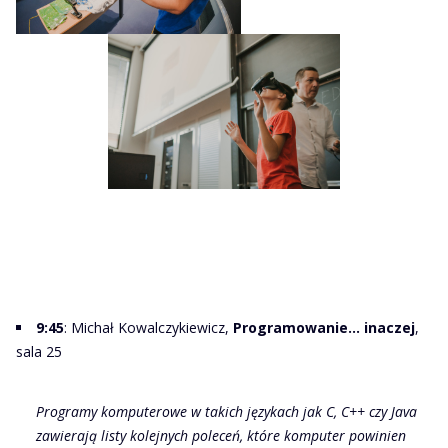
9:45
: Michał Kowalczykiewicz,
Programowanie... inaczej
,
sala 25
Programy komputerowe w takich językach jak C, C++ czy Java
zawierają listy kolejnych poleceń, które komputer powinien