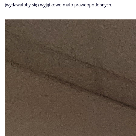
(wydawałoby się) wyjątkowo mało prawdopodobnych.