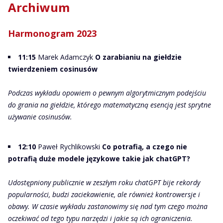
Archiwum
Harmonogram 2023
11:15
Marek Adamczyk
O zarabianiu na giełdzie
twierdzeniem cosinusów
Podczas wykładu opowiem o pewnym algorytmicznym podejściu
do grania na giełdzie, którego matematyczną esencją jest sprytne
używanie cosinusów.
12:10
Paweł Rychlikowski
Co potrafią, a czego nie
potrafią duże modele językowe takie jak chatGPT?
Udostępniony publicznie w zeszłym roku chatGPT bije rekordy
popularności, budzi zaciekawienie, ale również kontrowersje i
obawy. W czasie wykładu zastanowimy się nad tym czego można
oczekiwać od tego typu narzędzi i jakie są ich ograniczenia.