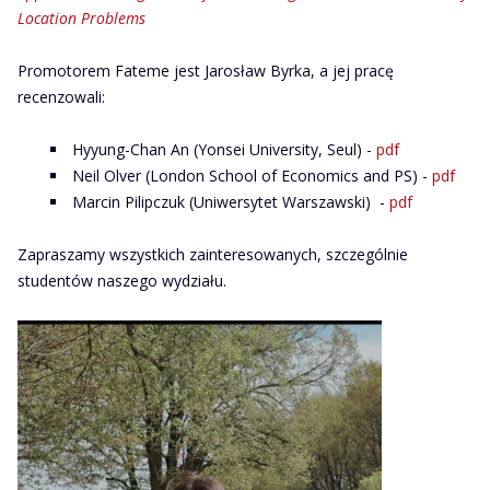
Location Problems
Promotorem Fateme jest Jarosław Byrka, a jej pracę
recenzowali:
Hyyung-Chan An (Yonsei University, Seul) -
pdf
Neil Olver (London School of Economics and PS) -
pdf
Marcin Pilipczuk (Uniwersytet Warszawski) -
pdf
Zapraszamy wszystkich zainteresowanych, szczególnie
studentów naszego wydziału.