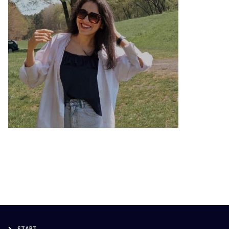
START